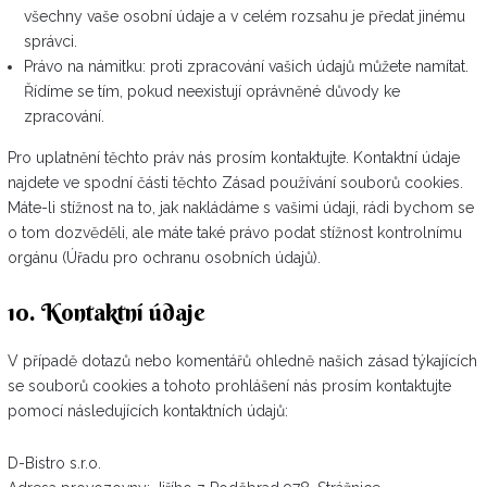
všechny vaše osobní údaje a v celém rozsahu je předat jinému
správci.
Právo na námitku: proti zpracování vašich údajů můžete namítat.
Řídíme se tím, pokud neexistují oprávněné důvody ke
zpracování.
Pro uplatnění těchto práv nás prosím kontaktujte. Kontaktní údaje
najdete ve spodní části těchto Zásad používání souborů cookies.
Máte-li stížnost na to, jak nakládáme s vašimi údaji, rádi bychom se
o tom dozvěděli, ale máte také právo podat stížnost kontrolnímu
orgánu (Úřadu pro ochranu osobních údajů).
10. Kontaktní údaje
V případě dotazů nebo komentářů ohledně našich zásad týkajících
se souborů cookies a tohoto prohlášení nás prosím kontaktujte
pomocí následujících kontaktních údajů:
D-Bistro s.r.o.